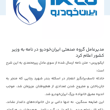
مدیرعامل گروه صنعتی ایران‌خودرو در نامه به وزیر
کشور اعلام کرد
ایکوپرس- متن نامه ارسال شده از سوی عادل پیرمحمدی به این شرح
است:
حادثه تاسف‌برانگیز انفجار در اسکله بندر شهید رجایی که منجر به
جان‌باختن و مجروح شدن تعدادی از هم‌وطنان عزیزمان شد، موجب
اندوه عمیق خانواده بزرگ ایران‌خودرو شد.
این ضایعه سنگین، نه تنها داغی بر دل خانواده‌های داغدار نشاند،